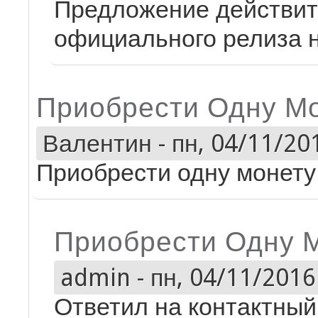
Предложение действите
официального релиза 
Приобрести Одну Мо
Валентин
-
пн, 04/11/201
Приобрести одну монету
Приобрести Одну 
admin
-
пн, 04/11/2016 
Ответил на контактный 