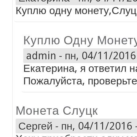
Куплю одну монету,Слуц
Куплю Одну Монет
admin
-
пн, 04/11/2016 
Екатерина, я ответил 
Пожалуйста, проверьте
Монета Слуцк
Сергей
-
пн, 04/11/2016 