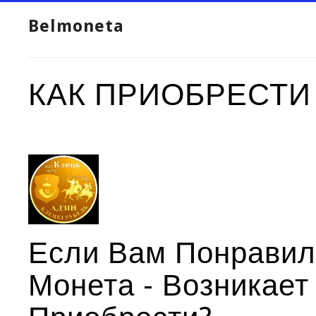
Belmoneta
КАК ПРИОБРЕСТИ
Если Вам Понравил
Монета - Возникает 