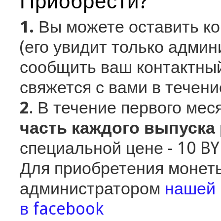
Приобрести?
1.
Вы можете оставить к
(его увидит только админ
сообщить ваш контактный
свяжется с вами в течени
2
. В течение первого ме
часть каждого выпуска
специальной цене - 10 B
Для приобретения монеты
администратором
нашей 
в facebook