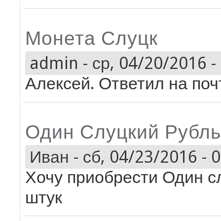
Монета Слуцк
admin
-
ср, 04/20/2016 -
Алексей. Ответил на поч
Один Слуцкий Рубль
Иван
-
сб, 04/23/2016 - 
Хочу приобрести Один сл
штук