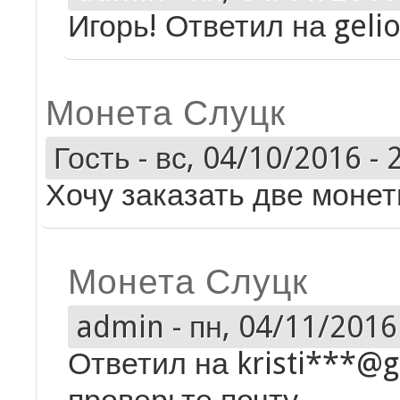
Игорь! Ответил на gelio
Монета Слуцк
Гость
-
вс, 04/10/2016 - 
Хочу заказать две монет
Монета Слуцк
admin
-
пн, 04/11/2016 
Ответил на kristi***@