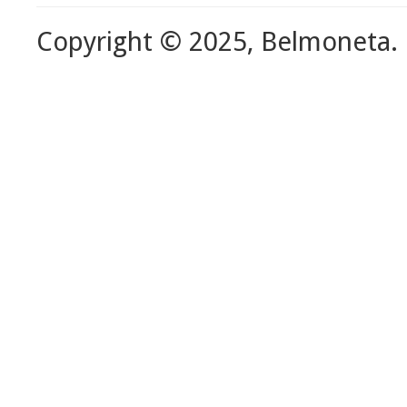
Copyright © 2025, Belmoneta.