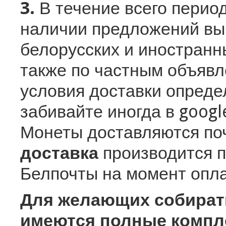
3.
В течение всего период
наличии предложений вы
белорусских и иностранн
также по частным объявл
условия доставки определ
забивайте иногда в googl
Монеты доставляются по
доставка
производится 
Белпочты на момент опла
Для желающих собирать
имеются полные компл