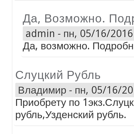
Да, Возможно. Под
admin
-
пн, 05/16/2016 
Да, возможно. Подробно
Слуцкий Рубль
Владимир
-
пн, 05/16/20
Приобрету по 1экз.Слуц
рубль,Узденский рубль.