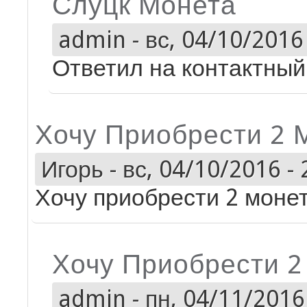
Слуцк Монета
admin
-
вс, 04/10/2016 
Ответил на контактный 
Хочу Приобрести 2 
Игорь
-
вс, 04/10/2016 - 
Хочу приобрести 2 моне
Хочу Приобрести 
admin
-
пн, 04/11/2016 