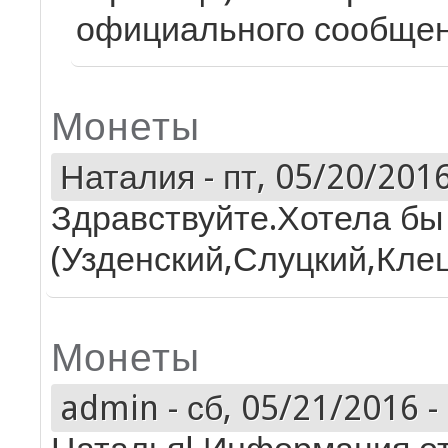
официального сообщен
Монеты
Наталия
-
пт, 05/20/2016
Здравствуйте.Хотела бы
(Узденский,Слуцкий,Клец
Монеты
admin
-
сб, 05/21/2016 -