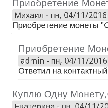
Приобретение Моне
Михаил
-
пн, 04/11/2016 
Приобретение монеты "
Приобретение Мон
admin
-
пн, 04/11/2016 
Ответил на контактный 
Куплю Одну Монету
Екатерина
-
пн, 04/11/20