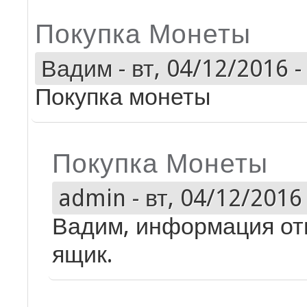
Покупка Монеты
Вадим
-
вт, 04/12/2016 -
Покупка монеты
Покупка Монеты
admin
-
вт, 04/12/2016 
Вадим, информация от
ящик.