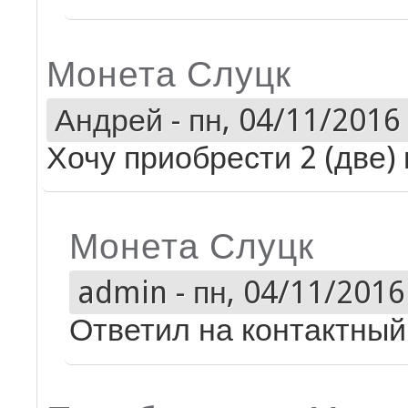
Монета Слуцк
Андрей
-
пн, 04/11/2016 
Хочу приобрести 2 (две)
Монета Слуцк
admin
-
пн, 04/11/2016 
Ответил на контактный 