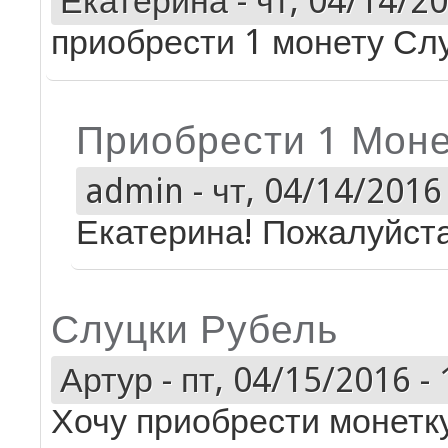
Екатерина
-
чт, 04/14/20
приобрести 1 монету Сл
Приобрести 1 Моне
admin
-
чт, 04/14/2016 
Екатерина! Пожалуйста
Слуцки Рубель
Артур
-
пт, 04/15/2016 - 
Хочу приобрести монетк