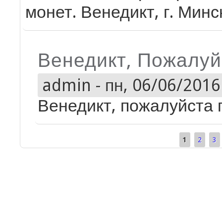
монет. Венедикт, г. Минс
Венедикт, Пожалуй
admin
-
пн, 06/06/2016 
Венедикт, пожалуйста 
1
2
3
Страницы