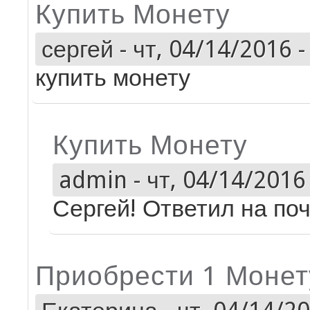
Купить Монету
сергей
-
чт, 04/14/2016 -
купить монету
Купить Монету
admin
-
чт, 04/14/2016 
Сергей! Ответил на поч
Приобрести 1 Монет