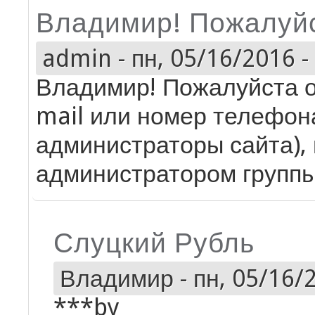
Владимир! Пожалуйс
admin
-
пн, 05/16/2016 -
Владимир! Пожалуйста о
mail или номер телефон
администраторы сайта), 
администратором групп
Слуцкий Рубль
Владимир
-
пн, 05/16/2
***by