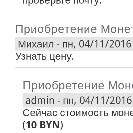
проверьте почту.
Приобретение Моне
Михаил
-
пн, 04/11/2016 
Узнать цену.
Приобретение Мон
admin
-
пн, 04/11/2016 
Сейчас стоимость моне
(
10 BYN
)