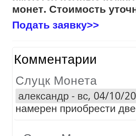
монет. Стоимость уточн
Подать заявку>>
Комментарии
Слуцк Монета
александр
-
вс, 04/10/20
намерен приобрести две