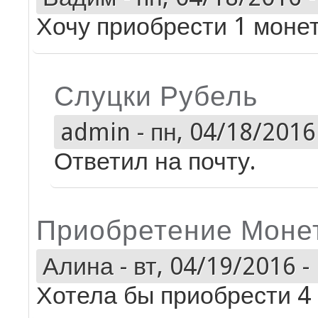
Хочу приобрести 1 моне
Слуцки Рубель
admin
-
пн, 04/18/2016 
Ответил на почту.
Приобретение Моне
Алина
-
вт, 04/19/2016 -
Хотела бы приобрести 4