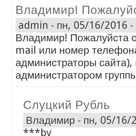
Владимир! Пожалуйс
admin
-
пн, 05/16/2016 -
Владимир! Пожалуйста о
mail или номер телефон
администраторы сайта), 
администратором групп
Слуцкий Рубль
Владимир
-
пн, 05/16/2
***by