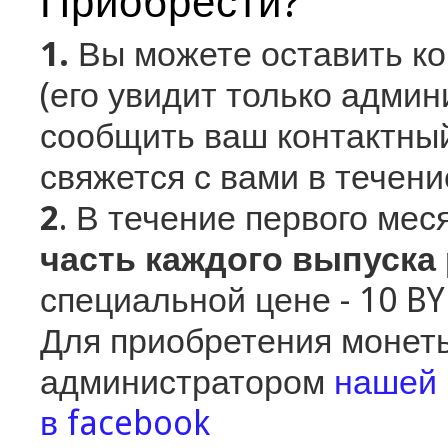
Приобрести?
1.
Вы можете оставить к
(его увидит только админ
сообщить ваш контактный
свяжется с вами в течени
2
. В течение первого ме
часть каждого выпуска
специальной цене - 10 B
Для приобретения монеты
администратором
нашей 
в facebook