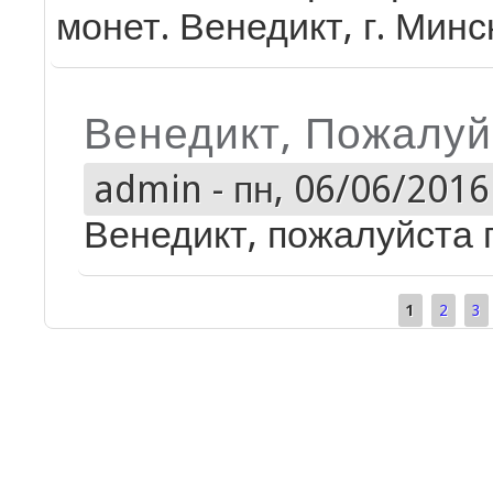
монет. Венедикт, г. Минс
Венедикт, Пожалуй
admin
-
пн, 06/06/2016 
Венедикт, пожалуйста 
1
2
3
Страницы