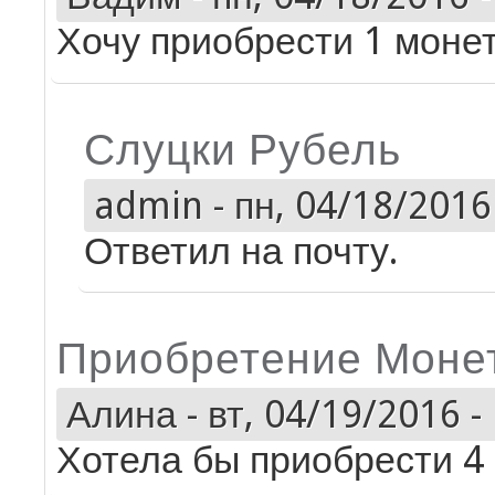
Хочу приобрести 1 моне
Слуцки Рубель
admin
-
пн, 04/18/2016 
Ответил на почту.
Приобретение Моне
Алина
-
вт, 04/19/2016 -
Хотела бы приобрести 4