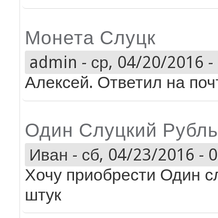
Монета Слуцк
admin
-
ср, 04/20/2016 -
Алексей. Ответил на поч
Один Слуцкий Рубль
Иван
-
сб, 04/23/2016 - 
Хочу приобрести Один сл
штук