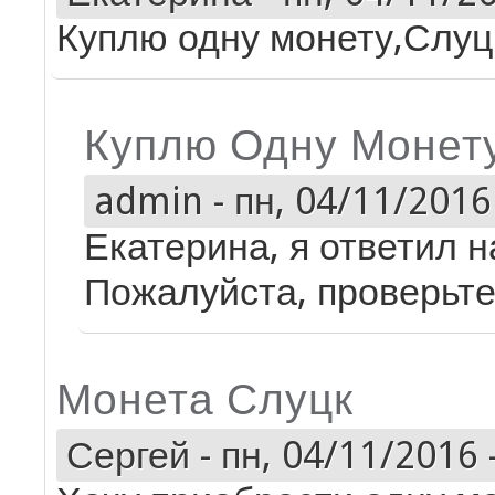
Куплю одну монету,Слуц
Куплю Одну Монет
admin
-
пн, 04/11/2016 
Екатерина, я ответил 
Пожалуйста, проверьте
Монета Слуцк
Сергей
-
пн, 04/11/2016 