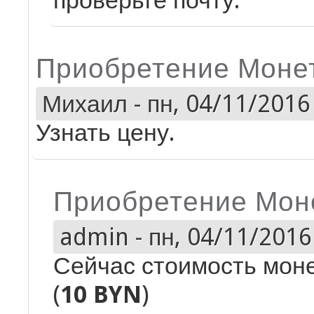
проверьте почту.
Приобретение Моне
Михаил
-
пн, 04/11/2016 
Узнать цену.
Приобретение Мон
admin
-
пн, 04/11/2016 
Сейчас стоимость моне
(
10 BYN
)