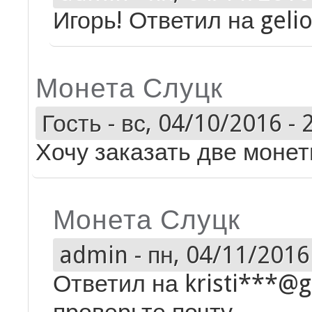
Игорь! Ответил на gelio
Монета Слуцк
Гость
-
вс, 04/10/2016 - 
Хочу заказать две монет
Монета Слуцк
admin
-
пн, 04/11/2016 
Ответил на kristi***@