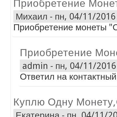
Приобретение Моне
Михаил
-
пн, 04/11/2016 
Приобретение монеты "
Приобретение Мон
admin
-
пн, 04/11/2016 
Ответил на контактный 
Куплю Одну Монету
Екатерина
-
пн, 04/11/20