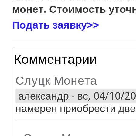
монет. Стоимость уточн
Подать заявку>>
Комментарии
Слуцк Монета
александр
-
вс, 04/10/20
намерен приобрести две