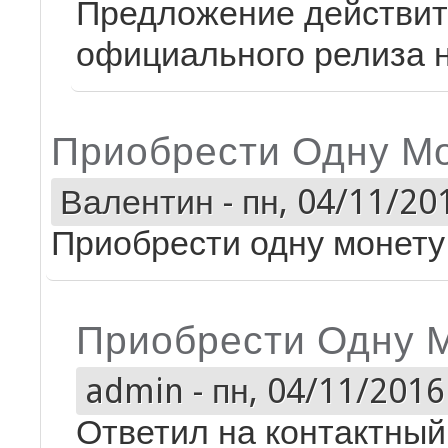
Предложение действите
официального релиза 
Приобрести Одну Мо
Валентин
-
пн, 04/11/201
Приобрести одну монету
Приобрести Одну 
admin
-
пн, 04/11/2016 
Ответил на контактный 