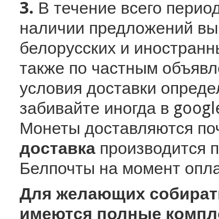
3.
В течение всего период
наличии предложений вы
белорусских и иностранн
также по частным объявл
условия доставки определ
забивайте иногда в googl
Монеты доставляются по
доставка
производится 
Белпочты на момент опла
Для желающих собирать
имеются полные компл