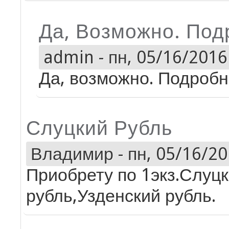
Да, Возможно. Под
admin
-
пн, 05/16/2016 
Да, возможно. Подробно
Слуцкий Рубль
Владимир
-
пн, 05/16/20
Приобрету по 1экз.Слуц
рубль,Узденский рубль.