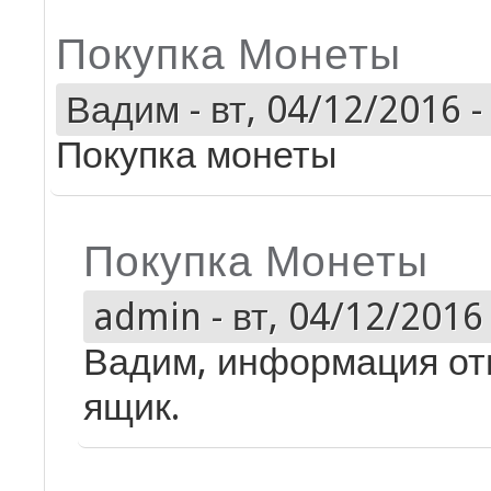
Покупка Монеты
Вадим
-
вт, 04/12/2016 -
Покупка монеты
Покупка Монеты
admin
-
вт, 04/12/2016 
Вадим, информация от
ящик.