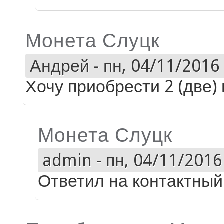
Монета Слуцк
Андрей
-
пн, 04/11/2016 
Хочу приобрести 2 (две)
Монета Слуцк
admin
-
пн, 04/11/2016 
Ответил на контактный 