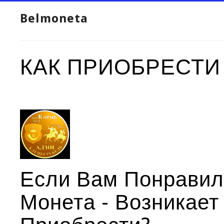
Belmoneta
КАК ПРИОБРЕСТИ
Если Вам Понравил
Монета - Возникает 