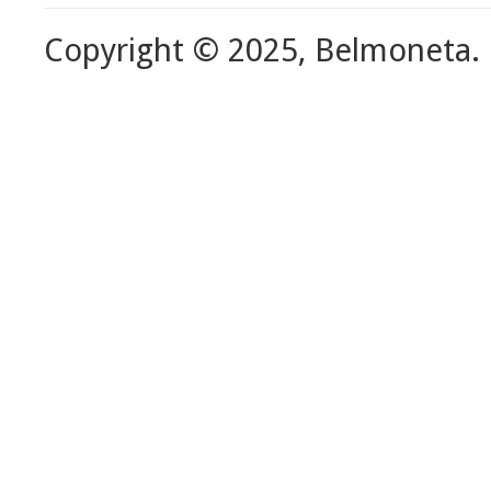
Copyright © 2025, Belmoneta.