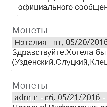
официального сообщен
Монеты
Наталия
-
пт, 05/20/2016
Здравствуйте.Хотела бы
(Узденский,Слуцкий,Клец
Монеты
admin
-
сб, 05/21/2016 -