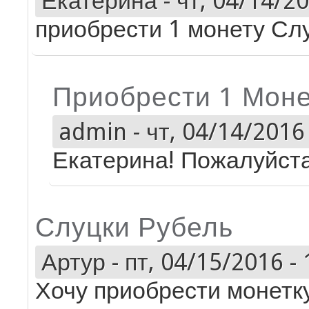
Екатерина
-
чт, 04/14/20
приобрести 1 монету Сл
Приобрести 1 Моне
admin
-
чт, 04/14/2016 
Екатерина! Пожалуйста
Слуцки Рубель
Артур
-
пт, 04/15/2016 - 
Хочу приобрести монетк