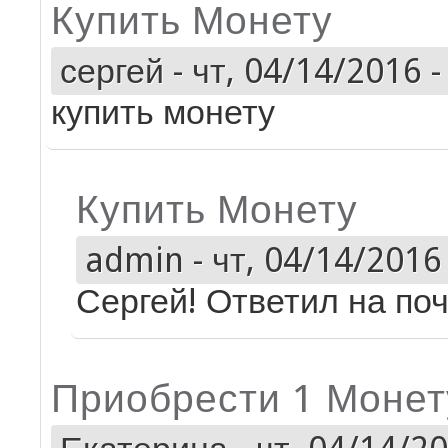
Купить Монету
сергей
-
чт, 04/14/2016 -
купить монету
Купить Монету
admin
-
чт, 04/14/2016 
Сергей! Ответил на поч
Приобрести 1 Монет