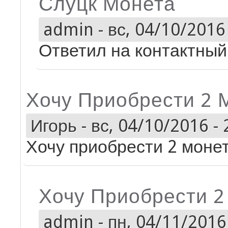
Слуцк Монета
admin
-
вс, 04/10/2016 
Ответил на контактный 
Хочу Приобрести 2 
Игорь
-
вс, 04/10/2016 - 
Хочу приобрести 2 моне
Хочу Приобрести 
admin
-
пн, 04/11/2016 