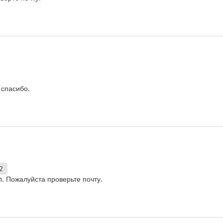
 спасибо.
2
m. Пожалуйста проверьте почту.