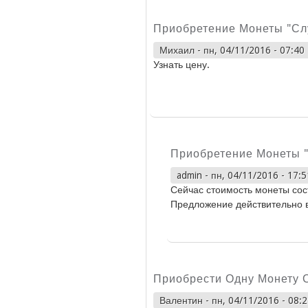
Приобретение Монеты "Сл
Михаил
-
пн, 04/11/2016 - 07:40
Узнать цену.
Приобретение Монеты 
admin
-
пн, 04/11/2016 - 17:5
Сейчас стоимость монеты сост
Предложение действительно 
Приобрести Одну Монету 
Валентин
-
пн, 04/11/2016 - 08: