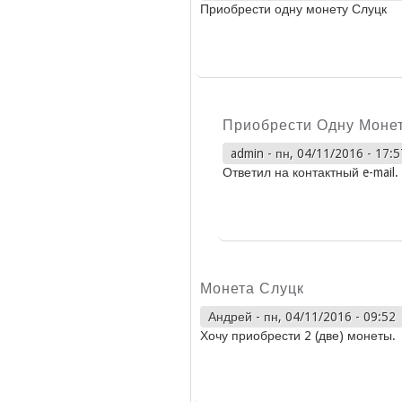
Приобрести одну монету Слуцк
Приобрести Одну Моне
admin
-
пн, 04/11/2016 - 17:5
Ответил на контактный e-mail.
Монета Слуцк
Андрей
-
пн, 04/11/2016 - 09:52
Хочу приобрести 2 (две) монеты.