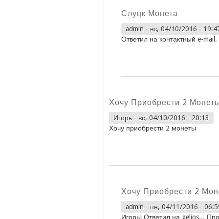
Слуцк Монета
admin
-
вс, 04/10/2016 - 19:4
Ответил на контактный e-mail.
Хочу Приобрести 2 Монет
Игорь
-
вс, 04/10/2016 - 20:13
Хочу приобрести 2 монеты
Хочу Приобрести 2 Мо
admin
-
пн, 04/11/2016 - 06:5
Игорь! Ответил на gelios... Пр