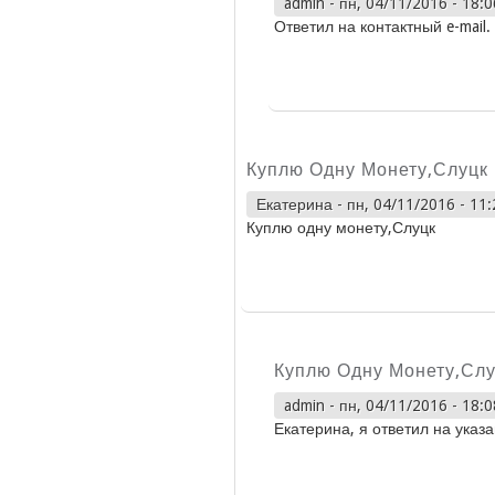
admin
-
пн, 04/11/2016 - 18:0
Ответил на контактный e-mail.
Куплю Одну Монету,Слуцк
Екатерина
-
пн, 04/11/2016 - 11:
Куплю одну монету,Слуцк
Куплю Одну Монету,Слу
admin
-
пн, 04/11/2016 - 18:0
Екатерина, я ответил на указ