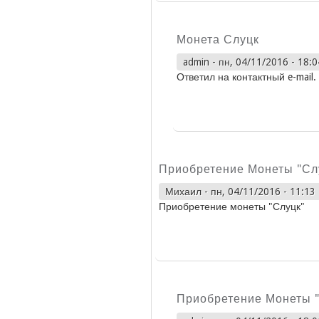
Монета Слуцк
admin
-
пн, 04/11/2016 - 18:0
Ответил на контактный e-mail.
Приобретение Монеты "Сл
Михаил
-
пн, 04/11/2016 - 11:13
Приобретение монеты "Слуцк"
Приобретение Монеты 