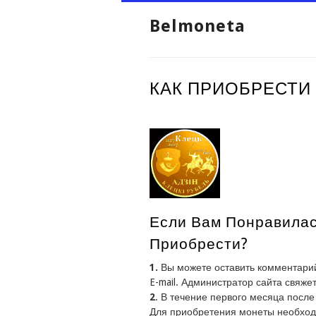
Belmoneta
КАК ПРИОБРЕСТИ
Если Вам Понравилась
Приобрести?
1.
Вы можете оставить комментар
E-mail. Администратор сайта свяжет
2
. В течение первого месяца посл
Для приобретения монеты необход