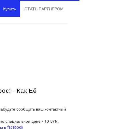
Купить
СТАТЬ ПАРТНЕРОМ
с: - Как Её
 забудьте сообщить ваш контактный
по специальной цене - 10 BYN.
ы в facebook