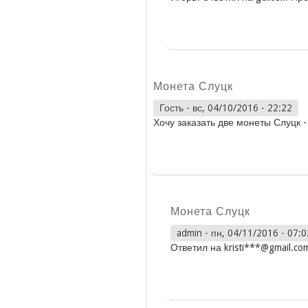
Монета Слуцк
Гость
-
вс, 04/10/2016 - 22:22
Хочу заказать две монеты Слуцк -
Монета Слуцк
admin
-
пн, 04/11/2016 - 07:0
Ответил на kristi***@gmail.co