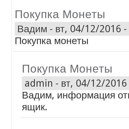
Покупка Монеты
Вадим
-
вт, 04/12/2016 -
Покупка монеты
Покупка Монеты
admin
-
вт, 04/12/2016 
Вадим, информация от
ящик.