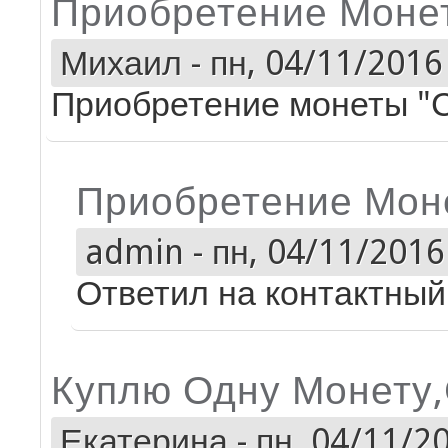
Приобретение Моне
Михаил
-
пн, 04/11/2016 
Приобретение монеты "
Приобретение Мон
admin
-
пн, 04/11/2016 
Ответил на контактный 
Куплю Одну Монету
Екатерина
-
пн, 04/11/20