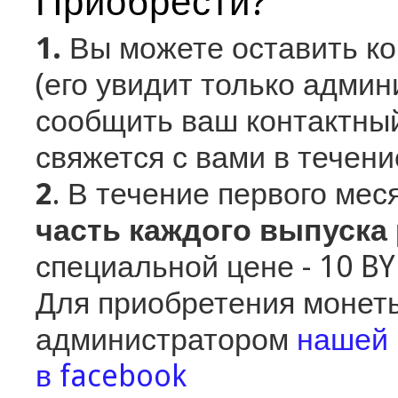
Приобрести?
1.
Вы можете оставить к
(его увидит только админ
сообщить ваш контактный
свяжется с вами в течени
2
. В течение первого ме
часть каждого выпуска
специальной цене - 10 B
Для приобретения монеты
администратором
нашей 
в facebook