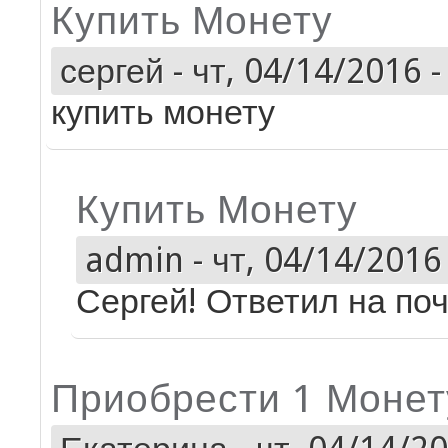
Купить Монету
сергей
-
чт, 04/14/2016 -
купить монету
Купить Монету
admin
-
чт, 04/14/2016 
Сергей! Ответил на поч
Приобрести 1 Монет