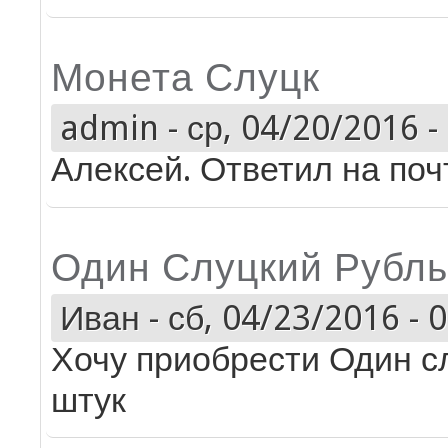
Монета Слуцк
admin
-
ср, 04/20/2016 -
Алексей. Ответил на поч
Один Слуцкий Рубль
Иван
-
сб, 04/23/2016 - 
Хочу приобрести Один сл
штук