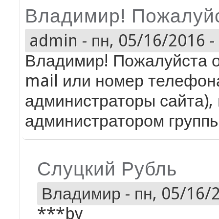
Владимир! Пожалуйс
admin
-
пн, 05/16/2016 -
Владимир! Пожалуйста о
mail или номер телефон
администраторы сайта), 
администратором групп
Слуцкий Рубль
Владимир
-
пн, 05/16/2
***by