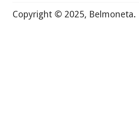
Copyright © 2025, Belmoneta.