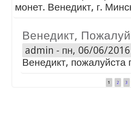
монет. Венедикт, г. Минс
Венедикт, Пожалуй
admin
-
пн, 06/06/2016 
Венедикт, пожалуйста 
1
2
3
Страницы