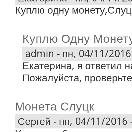
Куплю одну монету,Слуц
Куплю Одну Монет
admin
-
пн, 04/11/2016 
Екатерина, я ответил 
Пожалуйста, проверьте
Монета Слуцк
Сергей
-
пн, 04/11/2016 