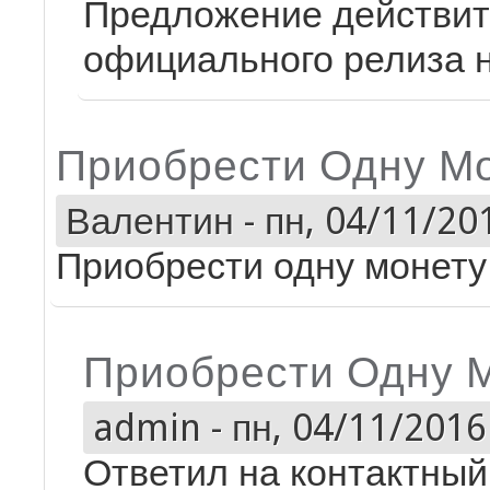
Предложение действите
официального релиза 
Приобрести Одну Мо
Валентин
-
пн, 04/11/201
Приобрести одну монету
Приобрести Одну 
admin
-
пн, 04/11/2016 
Ответил на контактный 