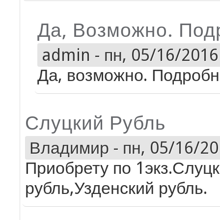
Да, Возможно. Под
admin
-
пн, 05/16/2016 
Да, возможно. Подробно
Слуцкий Рубль
Владимир
-
пн, 05/16/20
Приобрету по 1экз.Слуц
рубль,Узденский рубль.