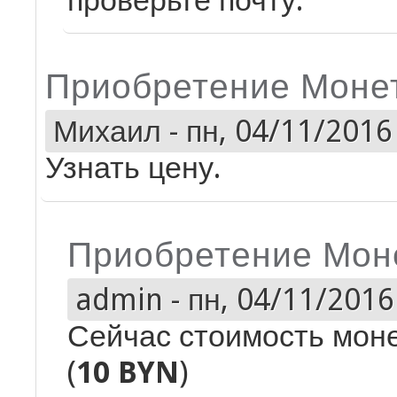
проверьте почту.
Приобретение Моне
Михаил
-
пн, 04/11/2016 
Узнать цену.
Приобретение Мон
admin
-
пн, 04/11/2016 
Сейчас стоимость моне
(
10 BYN
)