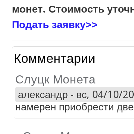
монет. Стоимость уточн
Подать заявку>>
Комментарии
Слуцк Монета
александр
-
вс, 04/10/20
намерен приобрести две