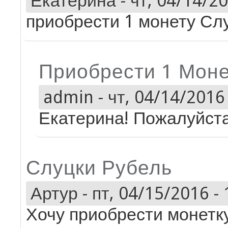
Екатерина
-
чт, 04/14/20
приобрести 1 монету Сл
Приобрести 1 Моне
admin
-
чт, 04/14/2016 
Екатерина! Пожалуйста
Слуцки Рубель
Артур
-
пт, 04/15/2016 - 
Хочу приобрести монетк