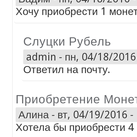
Хочу приобрести 1 моне
Слуцки Рубель
admin
-
пн, 04/18/2016 
Ответил на почту.
Приобретение Моне
Алина
-
вт, 04/19/2016 -
Хотела бы приобрести 4