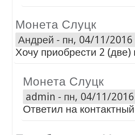
Монета Слуцк
Андрей
-
пн, 04/11/2016 
Хочу приобрести 2 (две)
Монета Слуцк
admin
-
пн, 04/11/2016 
Ответил на контактный 