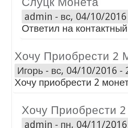
Слуцк Монета
admin
-
вс, 04/10/2016 
Ответил на контактный 
Хочу Приобрести 2 
Игорь
-
вс, 04/10/2016 - 
Хочу приобрести 2 моне
Хочу Приобрести 
admin
-
пн, 04/11/2016 