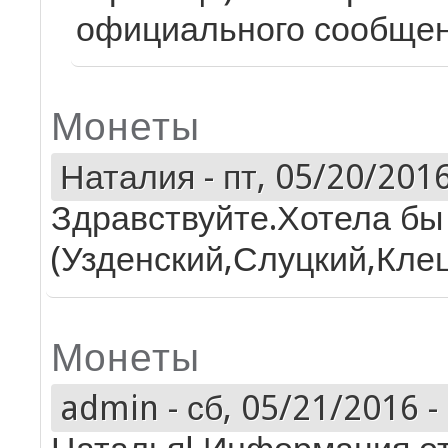
официального сообщен
Монеты
Наталия
-
пт, 05/20/2016
Здравствуйте.Хотела бы
(Узденский,Слуцкий,Клец
Монеты
admin
-
сб, 05/21/2016 -