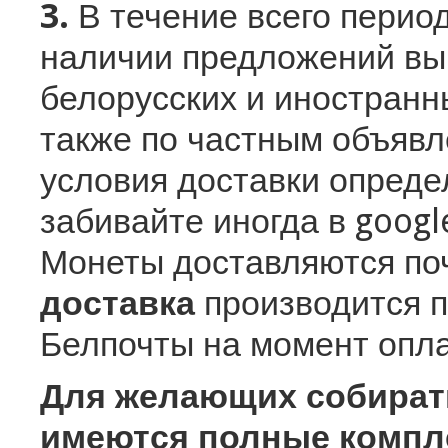
3.
В течение всего период
наличии предложений вы
белорусских и иностранн
также по частным объявл
условия доставки определ
забивайте иногда в googl
Монеты доставляются по
доставка
производится 
Белпочты на момент опла
Для желающих собирать
имеются полные компл