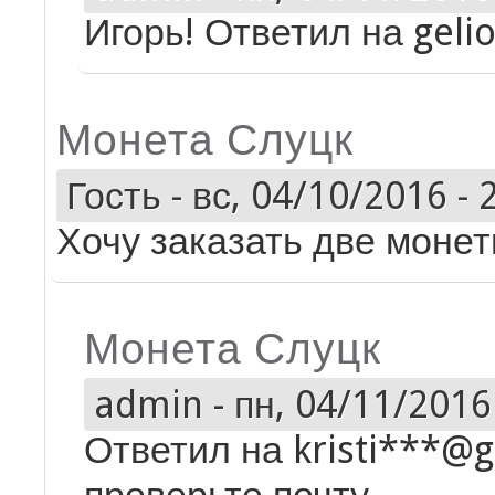
Игорь! Ответил на gelio
Монета Слуцк
Гость
-
вс, 04/10/2016 - 
Хочу заказать две монет
Монета Слуцк
admin
-
пн, 04/11/2016 
Ответил на kristi***@