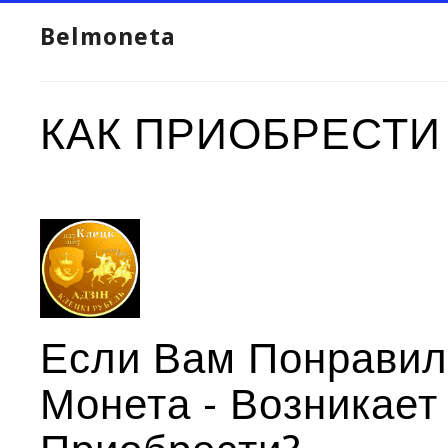
Belmoneta
КАК ПРИОБРЕСТИ
Если Вам Понравил
Монета - Возникает 