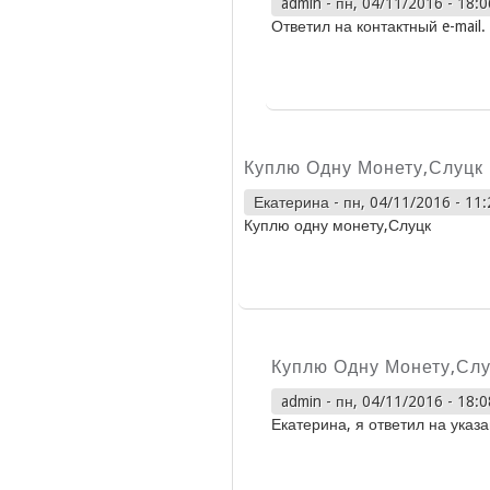
admin
-
пн, 04/11/2016 - 18:0
Ответил на контактный e-mail.
Куплю Одну Монету,Слуцк
Екатерина
-
пн, 04/11/2016 - 11:
Куплю одну монету,Слуцк
Куплю Одну Монету,Слу
admin
-
пн, 04/11/2016 - 18:0
Екатерина, я ответил на указ