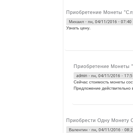
Приобретение Монеты "Сл
Михаил
-
пн, 04/11/2016 - 07:40
Узнать цену.
Приобретение Монеты 
admin
-
пн, 04/11/2016 - 17:5
Сейчас стоимость монеты сост
Предложение действительно 
Приобрести Одну Монету 
Валентин
-
пн, 04/11/2016 - 08: