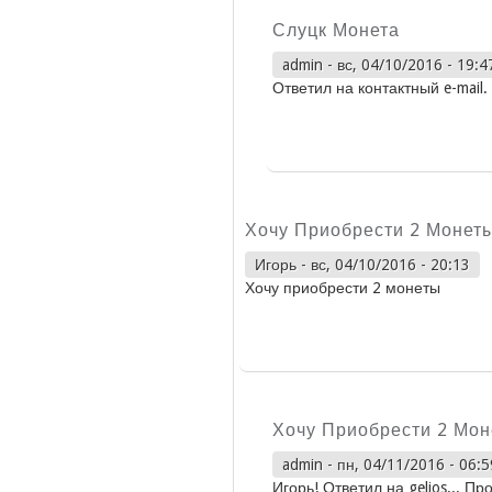
Слуцк Монета
admin
-
вс, 04/10/2016 - 19:4
Ответил на контактный e-mail.
Хочу Приобрести 2 Монет
Игорь
-
вс, 04/10/2016 - 20:13
Хочу приобрести 2 монеты
Хочу Приобрести 2 Мо
admin
-
пн, 04/11/2016 - 06:5
Игорь! Ответил на gelios... Пр