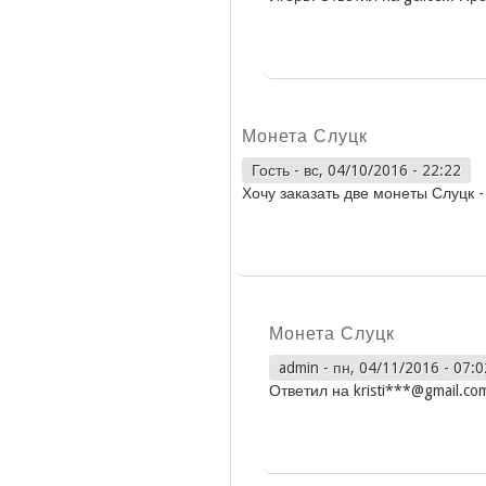
Монета Слуцк
Гость
-
вс, 04/10/2016 - 22:22
Хочу заказать две монеты Слуцк -
Монета Слуцк
admin
-
пн, 04/11/2016 - 07:0
Ответил на kristi***@gmail.co