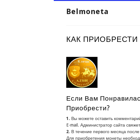
Belmoneta
КАК ПРИОБРЕСТИ
Если Вам Понравилась
Приобрести?
1.
Вы можете оставить комментар
E-mail. Администратор сайта свяжет
2
. В течение первого месяца посл
Для приобретения монеты необход