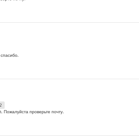
 спасибо.
2
m. Пожалуйста проверьте почту.