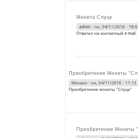
Монета Слуцк
admin
-
пн, 04/11/2016 - 18:0
Ответил на контактный e-mail.
Приобретение Монеты "Сл
Михаил
-
пн, 04/11/2016 - 11:13
Приобретение монеты "Слуцк"
Приобретение Монеты 