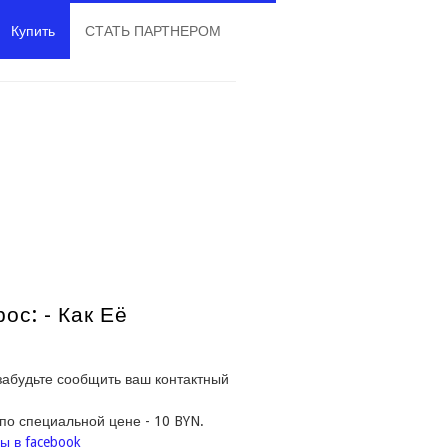
Купить
СТАТЬ ПАРТНЕРОМ
с: - Как Её
 забудьте сообщить ваш контактный
по специальной цене - 10 BYN.
ы в facebook