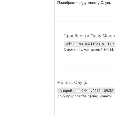
Приобрести одну монету Слуцк
Приобрести Одну Моне
admin
-
пн, 04/11/2016 - 17:5
Ответил на контактный e-mail.
Монета Слуцк
Андрей
-
пн, 04/11/2016 - 09:52
Хочу приобрести 2 (две) монеты.