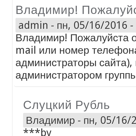
Владимир! Пожалуйс
admin
-
пн, 05/16/2016 -
Владимир! Пожалуйста о
mail или номер телефон
администраторы сайта), 
администратором групп
Слуцкий Рубль
Владимир
-
пн, 05/16/2
***by