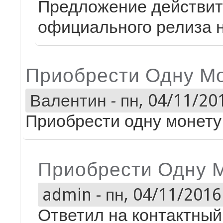
Предложение действите
официального релиза 
Приобрести Одну Мо
Валентин
-
пн, 04/11/201
Приобрести одну монету
Приобрести Одну 
admin
-
пн, 04/11/2016 
Ответил на контактный 