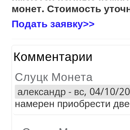
монет. Стоимость уточн
Подать заявку>>
Комментарии
Слуцк Монета
александр
-
вс, 04/10/20
намерен приобрести две