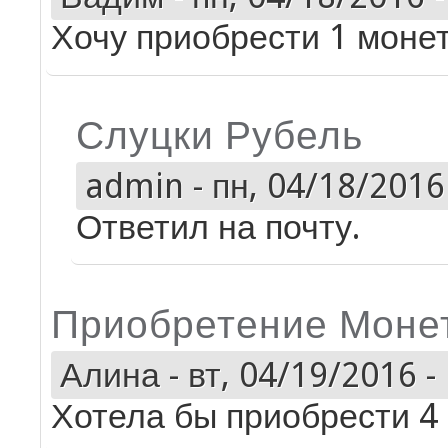
Хочу приобрести 1 моне
Слуцки Рубель
admin
-
пн, 04/18/2016 
Ответил на почту.
Приобретение Моне
Алина
-
вт, 04/19/2016 -
Хотела бы приобрести 4