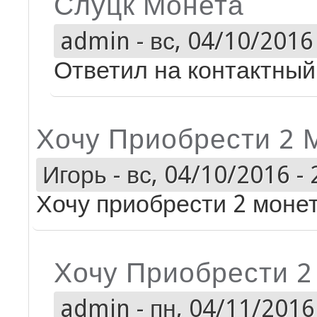
Слуцк Монета
admin
-
вс, 04/10/2016 
Ответил на контактный 
Хочу Приобрести 2 
Игорь
-
вс, 04/10/2016 - 
Хочу приобрести 2 моне
Хочу Приобрести 
admin
-
пн, 04/11/2016 