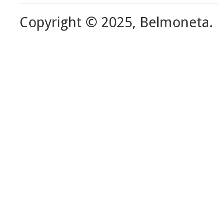
Copyright © 2025, Belmoneta.