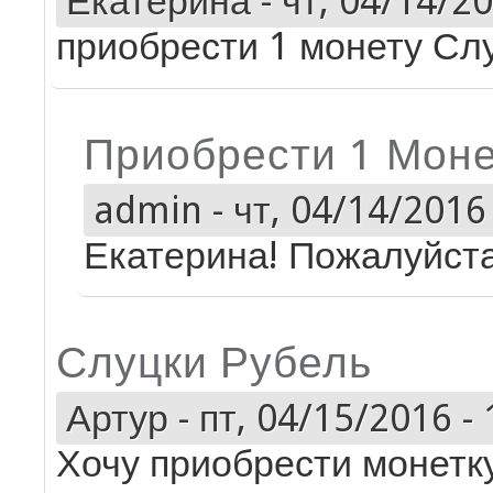
Екатерина
-
чт, 04/14/20
приобрести 1 монету Сл
Приобрести 1 Моне
admin
-
чт, 04/14/2016 
Екатерина! Пожалуйста
Слуцки Рубель
Артур
-
пт, 04/15/2016 - 
Хочу приобрести монетк