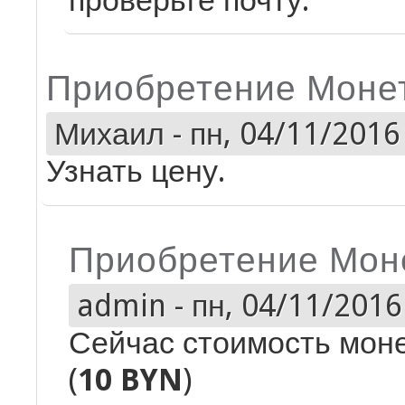
проверьте почту.
Приобретение Моне
Михаил
-
пн, 04/11/2016 
Узнать цену.
Приобретение Мон
admin
-
пн, 04/11/2016 
Сейчас стоимость моне
(
10 BYN
)