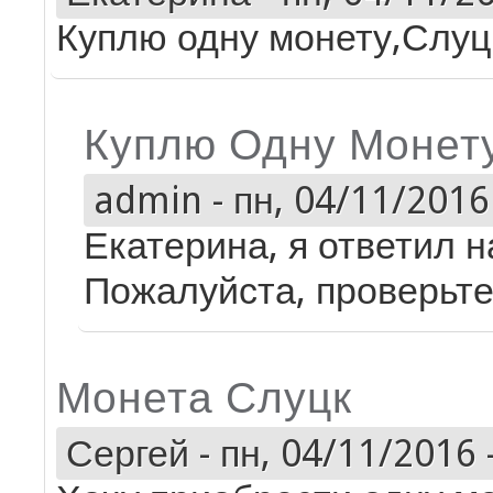
Куплю одну монету,Слуц
Куплю Одну Монет
admin
-
пн, 04/11/2016 
Екатерина, я ответил 
Пожалуйста, проверьте
Монета Слуцк
Сергей
-
пн, 04/11/2016 