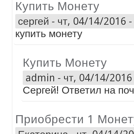
Купить Монету
сергей
-
чт, 04/14/2016 -
купить монету
Купить Монету
admin
-
чт, 04/14/2016 
Сергей! Ответил на поч
Приобрести 1 Монет