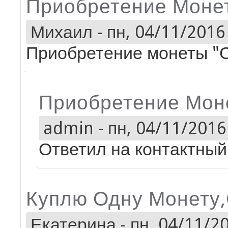
Приобретение Моне
Михаил
-
пн, 04/11/2016 
Приобретение монеты "
Приобретение Мон
admin
-
пн, 04/11/2016 
Ответил на контактный 
Куплю Одну Монету
Екатерина
-
пн, 04/11/20