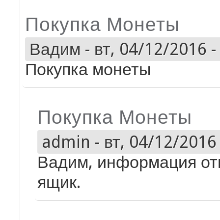
Покупка Монеты
Вадим
-
вт, 04/12/2016 -
Покупка монеты
Покупка Монеты
admin
-
вт, 04/12/2016 
Вадим, информация от
ящик.