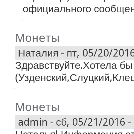
официального сообщен
Монеты
Наталия
-
пт, 05/20/2016
Здравствуйте.Хотела бы
(Узденский,Слуцкий,Клец
Монеты
admin
-
сб, 05/21/2016 -