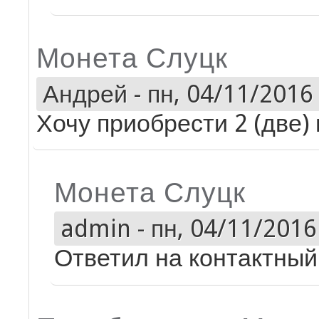
Монета Слуцк
Андрей
-
пн, 04/11/2016 
Хочу приобрести 2 (две)
Монета Слуцк
admin
-
пн, 04/11/2016 
Ответил на контактный 