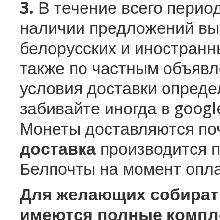
3.
В течение всего период
наличии предложений вы
белорусских и иностранн
также по частным объявл
условия доставки определ
забивайте иногда в googl
Монеты доставляются по
доставка
производится 
Белпочты на момент опла
Для желающих собирать
имеются полные компл