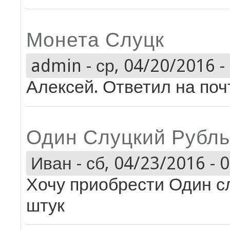
Монета Слуцк
admin
-
ср, 04/20/2016 -
Алексей. Ответил на поч
Один Слуцкий Рубль
Иван
-
сб, 04/23/2016 - 
Хочу приобрести Один сл
штук