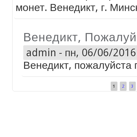
монет. Венедикт, г. Минс
Венедикт, Пожалуй
admin
-
пн, 06/06/2016 
Венедикт, пожалуйста 
1
2
3
Страницы