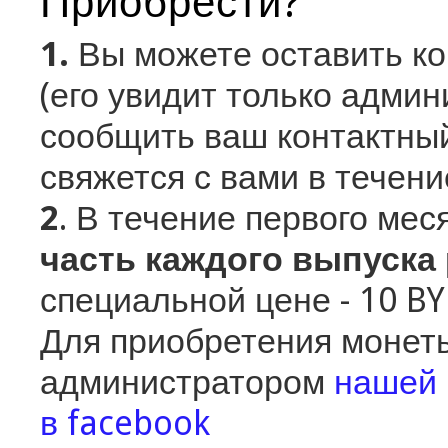
Приобрести?
1.
Вы можете оставить к
(его увидит только админ
сообщить ваш контактный
свяжется с вами в течени
2
. В течение первого ме
часть каждого выпуска
специальной цене - 10 B
Для приобретения монеты
администратором
нашей 
в facebook