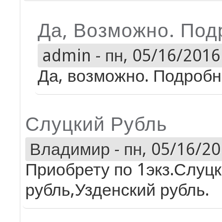
Да, Возможно. Под
admin
-
пн, 05/16/2016 
Да, возможно. Подробно
Слуцкий Рубль
Владимир
-
пн, 05/16/20
Приобрету по 1экз.Слуц
рубль,Узденский рубль.