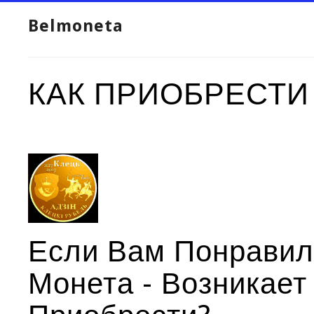
Belmoneta
КАК ПРИОБРЕСТИ
Если Вам Понравил
Монета - Возникает 