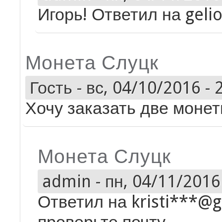
Игорь! Ответил на gelio
Монета Слуцк
Гость
-
вс, 04/10/2016 - 
Хочу заказать две монет
Монета Слуцк
admin
-
пн, 04/11/2016 
Ответил на kristi***@