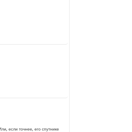
ли, если точнее, его спутнике