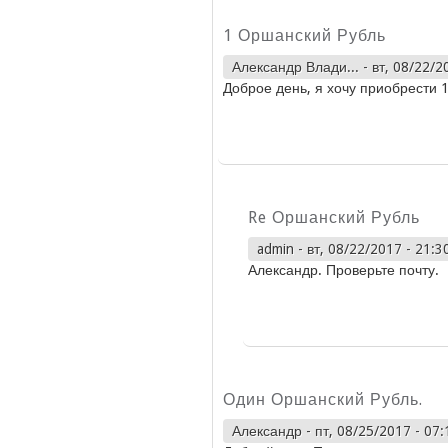
1 Оршанский Рубль
Александр Влади...
-
вт, 08/22/2
Доброе день, я хочу приобрести 1
Re Оршанский Рубль
admin
-
вт, 08/22/2017 - 21:3
Александр. Проверьте почту.
Один Оршанский Рубль.
Александр
-
пт, 08/25/2017 - 07: