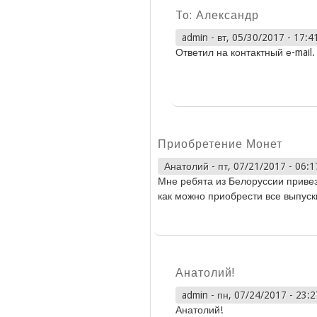
To: Александр
admin
-
вт, 05/30/2017 - 17:4
Ответил на контактный е-mail.
Приобретение Монет
Анатолий
-
пт, 07/21/2017 - 06:1
Мне ребята из Белоруссии приве
как можно приобрести все выпуск
Анатолий!
admin
-
пн, 07/24/2017 - 23:2
Анатолий!