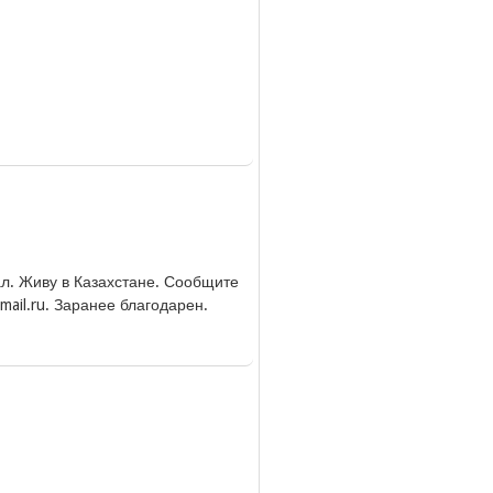
л. Живу в Казахстане. Сообщите
ail.ru. Заранее благодарен.