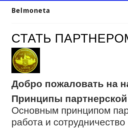
Belmoneta
СТАТЬ ПАРТНЕРО
Добро пожаловать на н
Принципы партнерской
Основным принципом пар
работа и сотрудничество