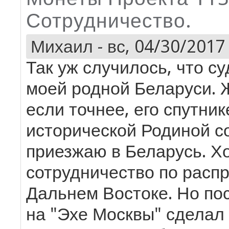
Сотрудничество.
Михаил
-
вс, 04/30/2017 
Так уж случилось, что с
моей родной Беларуси. 
если точнее, его спутник
исторической Родиной с
приезжаю в Беларусь. Х
сотрудничество по расп
Дальнем Востоке. Но пос
на "Эхе Москвы" сделал 