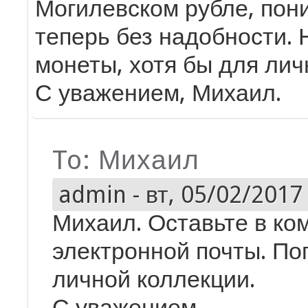
Могилевском рубле, пон
теперь без надобности. 
монеты, хотя бы для лич
С уважением, Михаил.
To: Михаил
admin
-
вт, 05/02/2017 
Михаил. Оставьте в ко
электронной почты. По
личной коллекции.
С уважением.