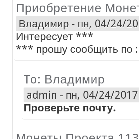
Приобретение Моне
Владимир
-
пн, 04/24/20
Интересует ***
*** прошу сообщить по :
To: Владимир
admin
-
пн, 04/24/2017 
Проверьте почту.
Монеты Проекта 113