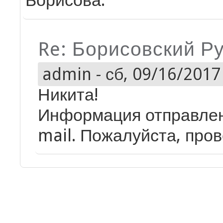
Борисова.
Re: Борисовский Р
admin
-
сб, 09/16/2017 
Никита!
Информация отправлен
mail. Пожалуйста, пров