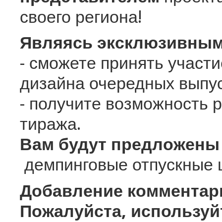
своего региона!
Являясь эксклюзивным
- сможете принять участи
дизайна очередных выпус
- получите возможность 
тиража.
Вам будут предложены
демпинговые отпускные 
Добавление комментари
Пожалуйста, использу