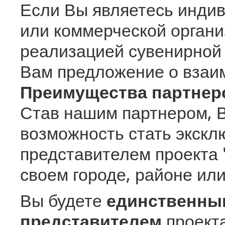
Если Вы являетесь инди
или коммерческой органи
реализацией сувенирной 
Вам предложение о взаи
Преимущества партнер
Став нашим партнером, 
возможность стать экск
представителем проекта "
своем городе, районе или
Вы будете
единственн
представителем
проекта