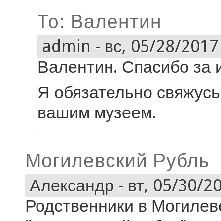
To: Валентин
admin
-
вс, 05/28/2017 
Валентин. Спасибо за
Я обязательно свяжусь
вашим музеем.
Могилевский Рубль
Александр
-
вт, 05/30/20
Родственники в Могилев