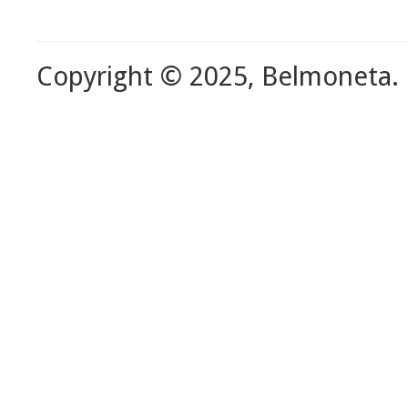
Copyright © 2025, Belmoneta.