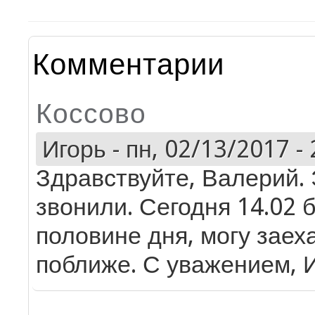
Комментарии
Коссово
Игорь
-
пн, 02/13/2017 - 
Здравствуйте, Валерий. 
звонили. Сегодня 14.02 
половине дня, могу заех
поближе. С уважением, 